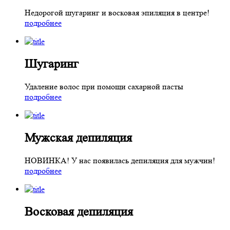
Недорогой шугаринг и восковая эпиляция в центре!
подробнее
Шугаринг
Удаление волоc при помощи сахарной пасты
подробнее
Мужская
депиляция
НОВИНКА! У нас появилась депиляция для мужчин!
подробнее
Восковая
депиляция