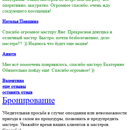
оперативно, аккуратно. Огромное спасибо, очень жду
следующего посещения!
Наталья Паншина
Спасибо огромное мастеру Яне. Прекрасная девушка и
отличный мастер. Быстро, почти безболезненно, дело
мастера!!! :)) Надеюсь что будет еще акция!
Анюта
Мне всё ооооочень понравилось, спасибо мастеру Екатерине.
Обязательно пойду ещё. Спасибо огромное! ))
Валентина
еще отзывы
оставить отзыв
Бронирование
Убедительная просьба в случае опоздания или невозможности
приезда в салон на процедуры, позвонить и предупредить
мастера. Уважайте время наших клиентов и мастеров.