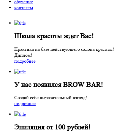
обучение
контакты
Школа красоты ждет Вас!
Практика на базе действующего салона красоты!
Диплом!
подробнее
У нас появился BROW BAR!
Создай себе выразительный взгляд!
подробнее
Эпиляция от 100 рублей!