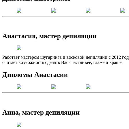
Анастасия, мастер депиляции
Работает мастером шугаринга и восковой депиляции с 2012 г
считает возможность сделать Вас счастливее, глаже и краше.
Дипломы Анастасии
Анна, мастер депиляции