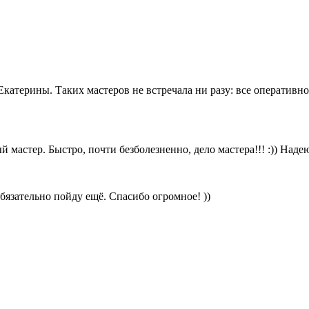
катерины. Таких мастеров не встречала ни разу: все оперативн
мастер. Быстро, почти безболезненно, дело мастера!!! :)) Надею
бязательно пойду ещё. Спасибо огромное! ))