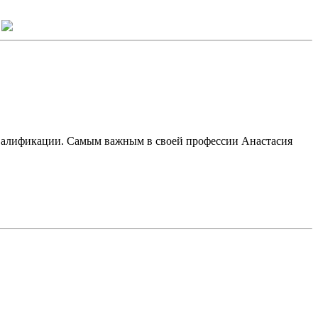
квалификации. Самым важным в своей профессии Анастасия