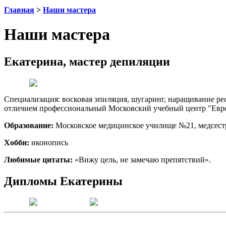
Главная
>
Наши мастера
Наши мастера
Екатерина, мастер депиляции
Специализация: восковая эпиляция, шугаринг, наращивание рес
отличием профессиональный Московский учебный центр "Евро
Образование:
Московское медицинское училище №21, медсест
Хобби:
иконопись
Любимые цитаты:
«Вижу цель, не замечаю препятствий».
Дипломы Екатерины