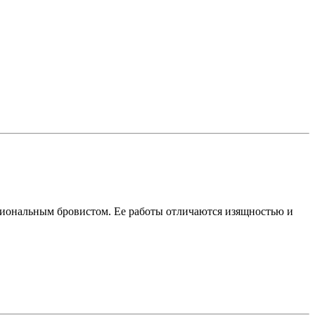
сиональным бровистом. Ее работы отличаются изящностью и