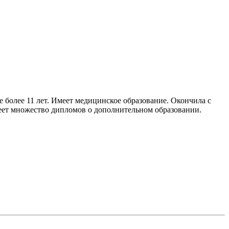
 более 11 лет. Имеет медицинское образование. Окончила с
еет множество дипломов о дополнительном образовании.