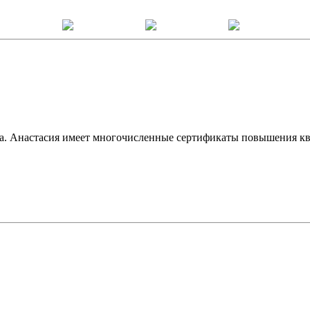
ода. Анастасия имеет многочисленные сертификаты повышения 