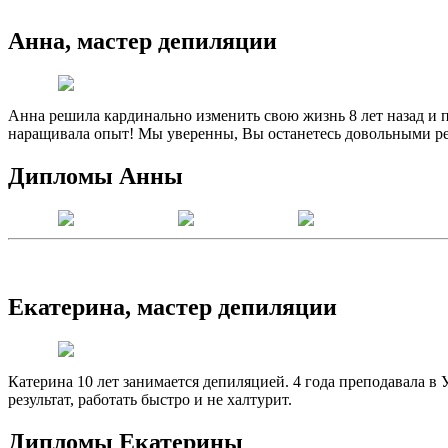
Анна, мастер депиляции
Анна решила кардинально изменить свою жизнь 8 лет назад и п
наращивала опыт! Мы уверенны, Вы останетесь довольными рез
Дипломы Анны
Екатерина, мастер депиляции
Катерина 10 лет занимается депиляцией. 4 года преподавала в 
результат, работать быстро и не халтурит.
Дипломы Екатерины