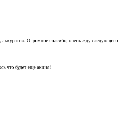
о, аккуратно. Огромное спасибо, очень жду следующего
сь что будет еще акция!