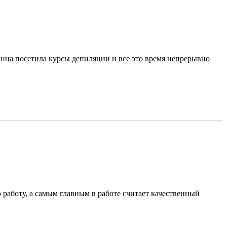
Анна посетила курсы депиляции и все это время непрерывно
ю работу, а самым главным в работе считает качественный