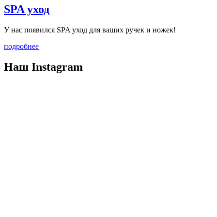
SPA уход
У нас появился SPA уход для ваших ручек и ножек!
подробнее
Наш
Instagram