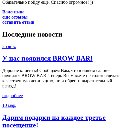
Обязательно пойду ещё. Спасибо огромное! ))
Валентина
еще отзывы
оставить отзыв
Последние
новости
25 янв.
У нас появился BROW BAR!
Дорогие клиенты! Сообщаем Вам, что в нашем салоне
появился BROW BAR. Теперь Вы можете не только сделать
качественную депиляцию, но и обрести выразительный
взгляд!
подробнее
10 мар.
Дарим подарки на каждое третье
посещение!