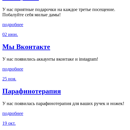
У нас приятные подарочки на каждое третье посещение.
Побалуйте себя милые дамы!
подробнее
02 июн.
Мы Вконтакте
У нас появились аккаунты вконтаке и instagram!
подробнее
25 ноя.
Парафинотерапия
У нас появилась парафинотерапия для ваших ручек и ножек!
подробнее
19 окт.