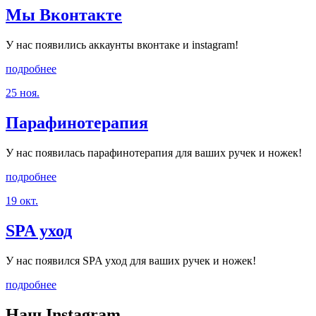
Мы Вконтакте
У нас появились аккаунты вконтаке и instagram!
подробнее
25 ноя.
Парафинотерапия
У нас появилась парафинотерапия для ваших ручек и ножек!
подробнее
19 окт.
SPA уход
У нас появился SPA уход для ваших ручек и ножек!
подробнее
Наш
Instagram