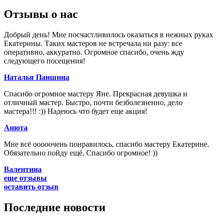
Отзывы
о нас
Добрый день! Мне посчастливилось оказаться в нежных руках
Екатерины. Таких мастеров не встречала ни разу: все
оперативно, аккуратно. Огромное спасибо, очень жду
следующего посещения!
Наталья Паншина
Спасибо огромное мастеру Яне. Прекрасная девушка и
отличный мастер. Быстро, почти безболезненно, дело
мастера!!! :)) Надеюсь что будет еще акция!
Анюта
Мне всё ооооочень понравилось, спасибо мастеру Екатерине.
Обязательно пойду ещё. Спасибо огромное! ))
Валентина
еще отзывы
оставить отзыв
Последние
новости