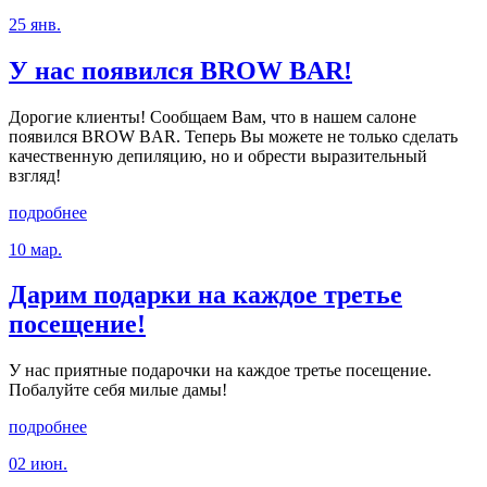
25 янв.
У нас появился BROW BAR!
Дорогие клиенты! Сообщаем Вам, что в нашем салоне
появился BROW BAR. Теперь Вы можете не только сделать
качественную депиляцию, но и обрести выразительный
взгляд!
подробнее
10 мар.
Дарим подарки на каждое третье
посещение!
У нас приятные подарочки на каждое третье посещение.
Побалуйте себя милые дамы!
подробнее
02 июн.