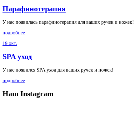
Парафинотерапия
У нас появилась парафинотерапия для ваших ручек и ножек!
подробнее
19 окт.
SPA уход
У нас появился SPA уход для ваших ручек и ножек!
подробнее
Наш
Instagram