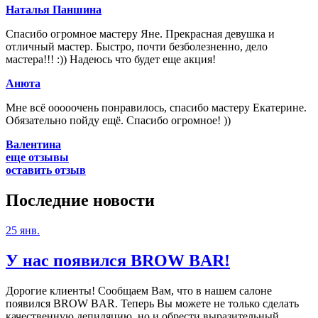
Наталья Паншина
Спасибо огромное мастеру Яне. Прекрасная девушка и
отличный мастер. Быстро, почти безболезненно, дело
мастера!!! :)) Надеюсь что будет еще акция!
Анюта
Мне всё ооооочень понравилось, спасибо мастеру Екатерине.
Обязательно пойду ещё. Спасибо огромное! ))
Валентина
еще отзывы
оставить отзыв
Последние
новости
25 янв.
У нас появился BROW BAR!
Дорогие клиенты! Сообщаем Вам, что в нашем салоне
появился BROW BAR. Теперь Вы можете не только сделать
качественную депиляцию, но и обрести выразительный