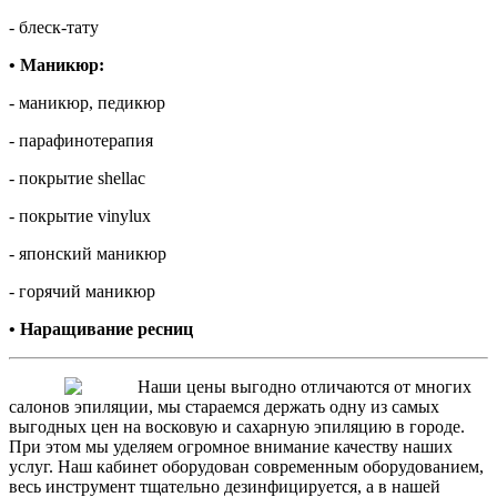
- блеск-тату
• Маникюр:
- маникюр, педикюр
- парафинотерапия
- покрытие shellac
- покрытие vinylux
- японский маникюр
- горячий маникюр
• Наращивание ресниц
Наши цены выгодно отличаются от многих
салонов эпиляции, мы стараемся держать одну из самых
выгодных цен на восковую и сахарную эпиляцию в городе.
При этом мы уделяем огромное внимание качеству наших
услуг. Наш кабинет оборудован современным оборудованием,
весь инструмент тщательно дезинфицируется, а в нашей