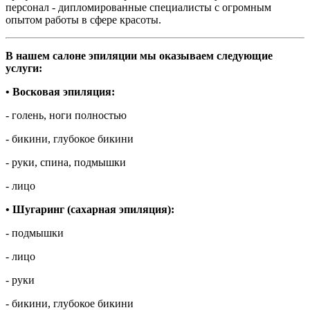
персонал - дипломированные специалисты с огромным
опытом работы в сфере красоты.
В нашем салоне эпиляции мы оказываем следующие
услуги:
• Восковая эпиляция:
- голень, ноги полностью
- бикини, глубокое бикини
- руки, спина, подмышки
- лицо
• Шугаринг (сахарная эпиляция):
- подмышки
- лицо
- руки
- бикини, глубокое бикини