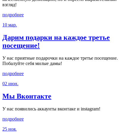
взгляд!
подробнее
10 мар.
Дарим подарки на каждое третье
посещение!
У нас приятные подарочки на каждое третье посещение.
Побалуйте себя милые дамы!
подробнее
02 июн.
Мы Вконтакте
У нас появились аккаунты вконтаке и instagram!
подробнее
25 ноя.