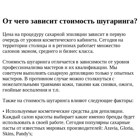
От чего зависит стоимость шугаринга?
Цена на процедуру сахарной эпиляции зависит в первую
очередь от уровня косметического кабинета. Сегодня на
территории столицы и в регионах работает множество
салонов эконом, среднего и бизнес класса.
Стоимость шугаринга отличается в зависимости от уровня
профессионализма мастеров и их квалификации. Мы
советуем выполнять сахарную депиляцию только у опытных
мастеров. В противном случае можно столкнуться с
нежелательными травмами кожи, такими как синяки, ожоги,
гнойные воспаления и т.п.
Также на стоимость шугаринга влияют следующие факторы:
• Используемые косметические средства для депиляции.
Каждый салон красоты выбирает какие именно бренды будет
использовать в своей работе. Сегодня популярны сахарные
пасты от известных мировых производителей: Aravia, Gloria,
Skins, Pandy's;