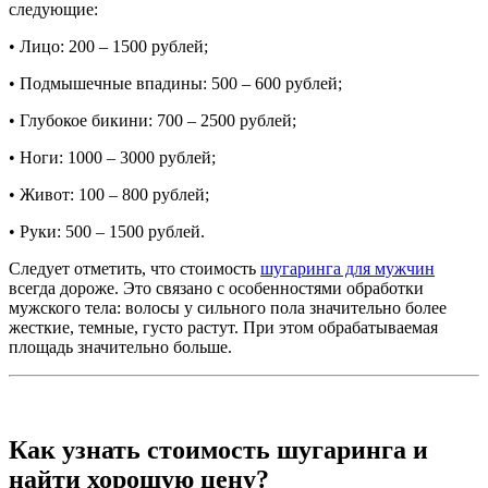
следующие:
• Лицо: 200 – 1500 рублей;
• Подмышечные впадины: 500 – 600 рублей;
• Глубокое бикини: 700 – 2500 рублей;
• Ноги: 1000 – 3000 рублей;
• Живот: 100 – 800 рублей;
• Руки: 500 – 1500 рублей.
Следует отметить, что стоимость
шугаринга для мужчин
всегда дороже. Это связано с особенностями обработки
мужского тела: волосы у сильного пола значительно более
жесткие, темные, густо растут. При этом обрабатываемая
площадь значительно больше.
Как узнать стоимость шугаринга и
найти хорошую цену?