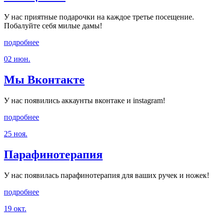
У нас приятные подарочки на каждое третье посещение.
Побалуйте себя милые дамы!
подробнее
02 июн.
Мы Вконтакте
У нас появились аккаунты вконтаке и instagram!
подробнее
25 ноя.
Парафинотерапия
У нас появилась парафинотерапия для ваших ручек и ножек!
подробнее
19 окт.