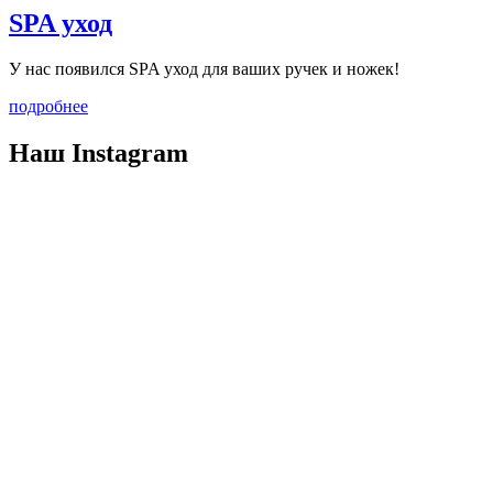
SPA уход
У нас появился SPA уход для ваших ручек и ножек!
подробнее
Наш
Instagram