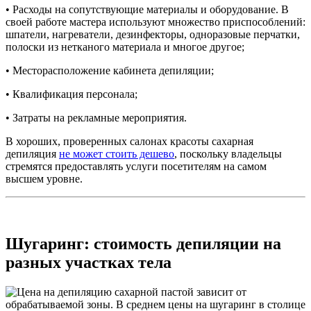
• Расходы на сопутствующие материалы и оборудование. В
своей работе мастера используют множество приспособлений:
шпатели, нагреватели, дезинфекторы, одноразовые перчатки,
полоски из нетканого материала и многое другое;
• Месторасположение кабинета депиляции;
• Квалификация персонала;
• Затраты на рекламные мероприятия.
В хороших, проверенных салонах красоты сахарная
депиляция
не может стоить дешево
, поскольку владельцы
стремятся предоставлять услуги посетителям на самом
высшем уровне.
Шугаринг: стоимость депиляции на
разных участках тела
Цена на депиляцию сахарной пастой зависит от
обрабатываемой зоны. В среднем цены на шугаринг в столице