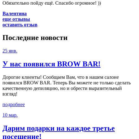
Обязательно пойду ещё. Спасибо огромное! ))
Валентина
еще отзывы
оставить отзыв
Последние
новости
25 янв.
У нас появился BROW BAR!
Дорогие клиенты! Сообщаем Вам, что в нашем салоне
появился BROW BAR. Теперь Вы можете не только сделать
качественную депиляцию, но и обрести выразительный
взгляд!
подробнее
10 мар.
Дарим подарки на каждое третье
посещение!