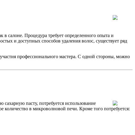
к в салоне. Процедура требует определенного опыта и
ростых и доступных способов удаления волос, существует ряд
 участия профессионального мастера. С одной стороны, можно
 сахарную пасту, потребуется использование
ое количество в микроволновой печи. Кроме того потребуется: