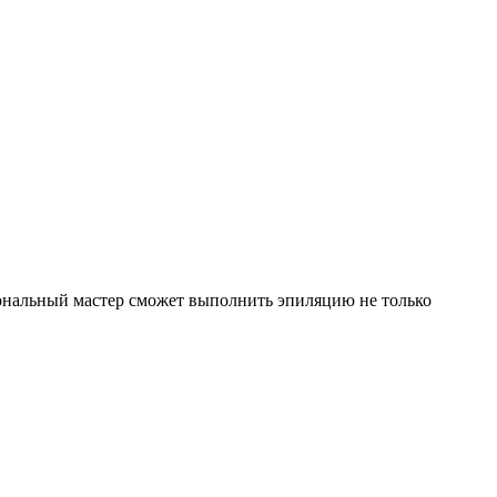
иональный мастер сможет выполнить эпиляцию не только