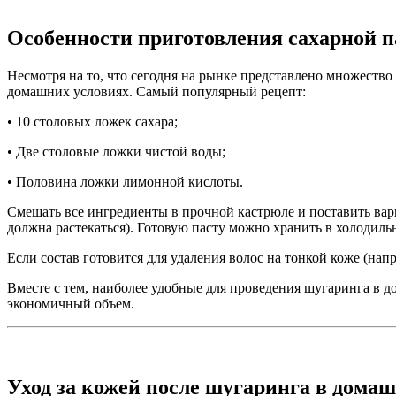
Особенности приготовления сахарной п
Несмотря на то, что сегодня на рынке представлено множеств
домашних условиях. Самый популярный рецепт:
• 10 столовых ложек сахара;
• Две столовые ложки чистой воды;
• Половина ложки лимонной кислоты.
Смешать все ингредиенты в прочной кастрюле и поставить вар
должна растекаться). Готовую пасту можно хранить в холодиль
Если состав готовится для удаления волос на тонкой коже (нап
Вместе с тем, наиболее удобные для проведения шугаринга в 
экономичный объем.
Уход за кожей после шугаринга в дома